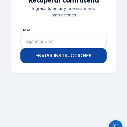
Recuperar contraseña
Ingresa tu email y te enviaremos
instrucciones
EMAIL
ENVIAR INSTRUCCIONES
💡